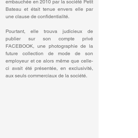
embauchée en 2010 par la société Petit 
Bateau et était tenue envers elle par 
une clause de confidentialité.
Pourtant, elle trouva judicieux de 
publier sur son compte privé 
FACEBOOK, une photographie de la 
future collection de mode de son 
employeur et ce alors même que celle-
ci avait été présentée, en exclusivité, 
aux seuls commerciaux de la société.