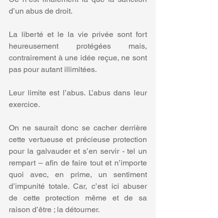
d’un abus de droit.
La liberté et le la vie privée sont fort 
heureusement protégées mais, 
contrairement à une idée reçue, ne sont 
pas pour autant illimitées.
Leur limite est l’abus. L’abus dans leur 
exercice. 
On ne saurait donc se cacher derrière 
cette vertueuse et précieuse protection 
pour la galvauder et s’en servir - tel un 
rempart – afin de faire tout et n’importe 
quoi avec, en prime, un sentiment 
d’impunité totale. Car, c’est ici abuser 
de cette protection même et de sa 
raison d’être ; la détourner. 