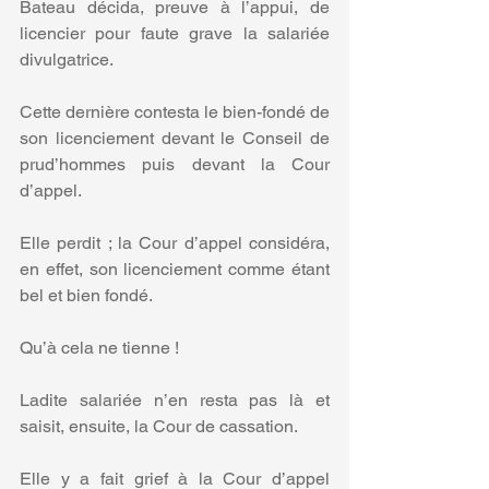
Bateau décida, preuve à l’appui, de 
licencier pour faute grave la salariée 
divulgatrice.
Cette dernière contesta le bien-fondé de 
son licenciement devant le Conseil de 
prud’hommes puis devant la Cour 
d’appel.
Elle perdit ; la Cour d’appel considéra, 
en effet, son licenciement comme étant 
bel et bien fondé.
Qu’à cela ne tienne ! 
Ladite salariée n’en resta pas là et 
saisit, ensuite, la Cour de cassation. 
Elle y a fait grief à la Cour d’appel 