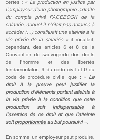
certes : 
« La production en justice par 
l’employeur d’une photographie extraite 
du compte privé FACEBOOK de la 
salariée, auquel il n’était pas autorisé à 
accéder (…) constituait une atteinte à la 
vie privée de la salariée » 
il résultait, 
cependant, des articles 6 et 8 de la 
Convention de sauvegarde des droits 
de l’homme et des libertés 
fondamentales, 9 du code civil et 9 du 
code de procédure civile, que : 
« 
Le 
droit à la preuve peut justifier la 
production d’éléments portant atteinte à 
la vie privée à la condition que cette 
production soit 
indispensable
 à 
l’exercice de ce droit et que l’atteinte 
soit 
proportionnée
 au but poursuivi 
».
En somme, un employeur peut produire, 