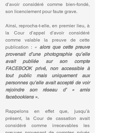
d’avoir considéré comme bien-fondé, 
son licenciement pour faute grave.
Ainsi, reprocha-t-elle, en premier lieu, à 
la Cour d’appel d’avoir considéré 
comme valable la preuve de cette 
publication : 
« 
alors que cette preuve 
provenait d’une photographie qu’elle 
avait publiée sur son compte 
FACEBOOK privé, non accessible à 
tout public mais uniquement aux 
personnes qu’elle avait accepté de voir 
rejoindre son réseau d’ « amis 
facebookiens ».
Rappelons en effet que, jusqu’à 
présent, la Cour de cassation avait 
considéré comme irrecevables les 
preuves provenant de comptes privés 