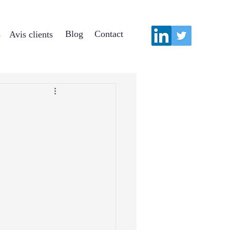
Blog
Contact
s
Avis clients