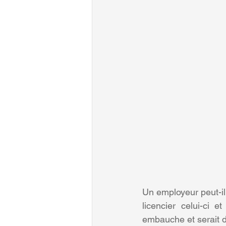
Un employeur peut-il 
licencier celui-ci 
embauche et serait d