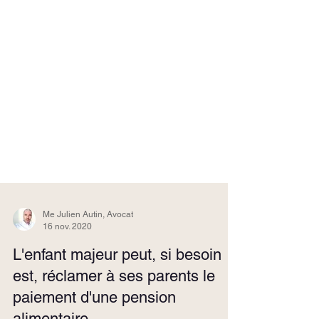
Me Julien Autin, Avocat
16 nov. 2020
L'enfant majeur peut, si besoin
est, réclamer à ses parents le
paiement d'une pension