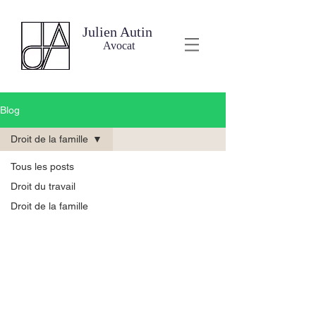
Julien Autin
Avocat
Blog
Droit de la famille
Tous les posts
Droit du travail
Droit de la famille