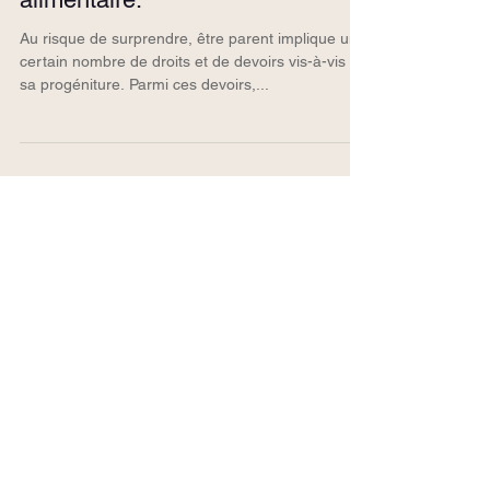
alimentaire.
Au risque de surprendre, être parent implique un
certain nombre de droits et de devoirs vis-à-vis de
sa progéniture. Parmi ces devoirs,...