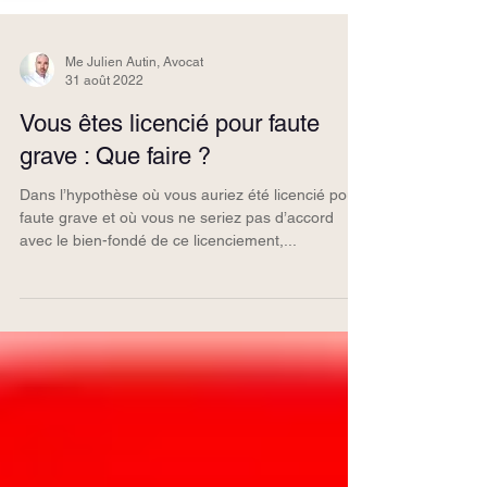
Me Julien Autin, Avocat
31 août 2022
Vous êtes licencié pour faute
grave : Que faire ?
Dans l’hypothèse où vous auriez été licencié pour
faute grave et où vous ne seriez pas d’accord
avec le bien-fondé de ce licenciement,...