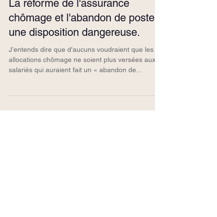
23 oct. 2022
La réforme de l'assurance
chômage et l'abandon de poste :
une disposition dangereuse.
J’entends dire que d'aucuns voudraient que les
allocations chômage ne soient plus versées aux
salariés qui auraient fait un « abandon de...